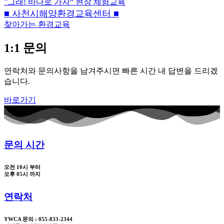
”그래! 바다로 가자“ 현장 체험교육
■ 사천시해양환경교육센터 ■
찾아가는 환경교육
1:1 문의
연락처와 문의사항을 남겨주시면 빠른 시간 내 답변을 드리겠
습니다.
바로가기
문의 시간
오전 10시 부터
오후 05시 까지
연락처
YWCA 문의 : 055-833-2344