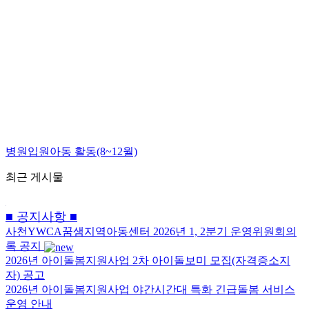
병원입원아동 활동(8~12월)
최근 게시물
■ 공지사항 ■
사천YWCA꿈샘지역아동센터 2026년 1, 2분기 운영위원회의
록 공지
2026년 아이돌봄지원사업 2차 아이돌보미 모집(자격증소지
자) 공고
2026년 아이돌봄지원사업 야간시간대 특화 긴급돌봄 서비스
운영 안내