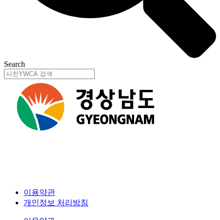
Search
이용약관
개인정보 처리방침