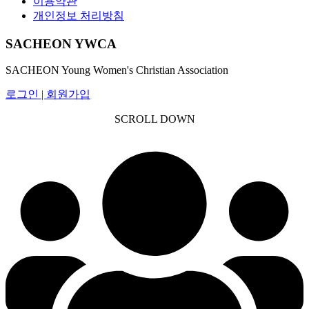
이용약관
개인정보 처리방침
SACHEON YWCA
SACHEON Young Women's Christian Association
로그인 | 회원가입
SCROLL DOWN