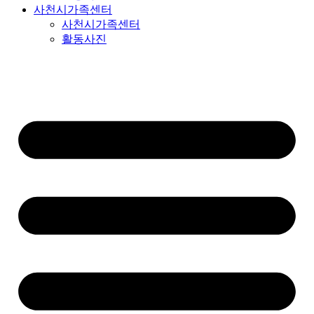
사천시가족센터
사천시가족센터
활동사진