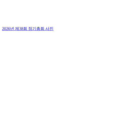
2026년 제38회 정기총회 사진